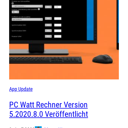
App Update
PC Watt Rechner Version
5.2020.8.0 Veröffentlicht