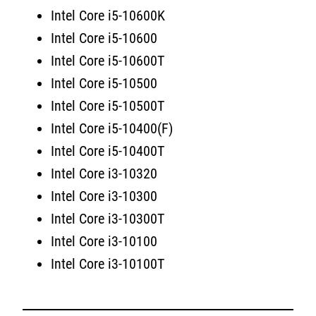
Intel Core i5-10600K
Intel Core i5-10600
Intel Core i5-10600T
Intel Core i5-10500
Intel Core i5-10500T
Intel Core i5-10400(F)
Intel Core i5-10400T
Intel Core i3-10320
Intel Core i3-10300
Intel Core i3-10300T
Intel Core i3-10100
Intel Core i3-10100T