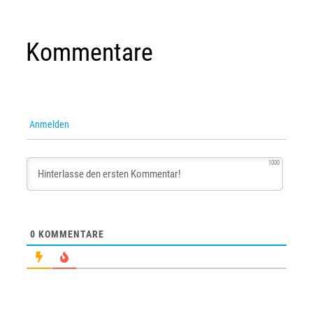
Kommentare
Anmelden
1000
0
KOMMENTARE