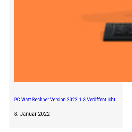
PC Watt Rechner Version 2022.1.8 Veröffentlicht
8. Januar 2022