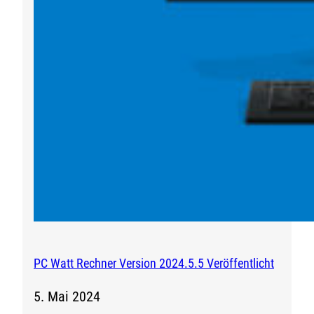
PC Watt Rechner Version 2024.5.5 Veröffentlicht
5. Mai 2024