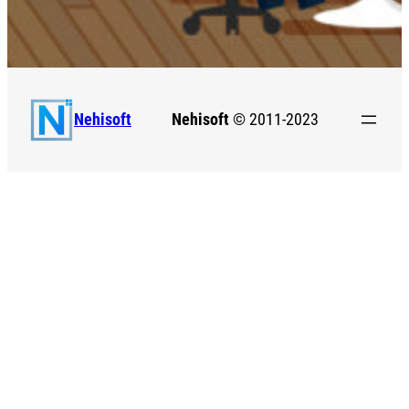
Nehisoft
© 2011-2023
Nehisoft