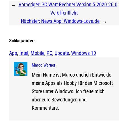
←
Vorheriger:
PC Watt Rechner Version 5.2020.26.0
Veröffentlicht
Nächster:
News App: Windows-Love.de
→
Schlagwörter:
App
, 
Intel
, 
Mobile
, 
PC
, 
Update
, 
Windows 10
Marco Werner
Mein Name ist Marco und ich Entwickle
meine Apps als Hobby für den Microsoft
Store unter Windows. Ich freue mich
über eure Bewertungen und
Kommentare.