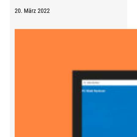
20. März 2022