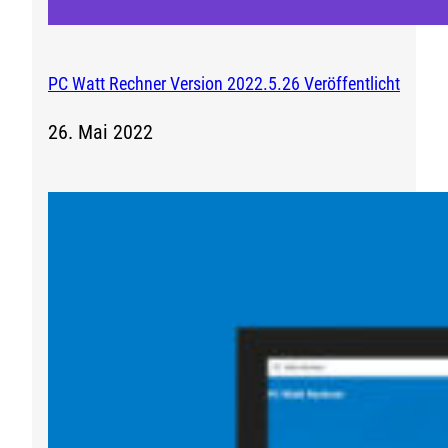
PC Watt Rechner Version 2022.5.26 Veröffentlicht
26. Mai 2022