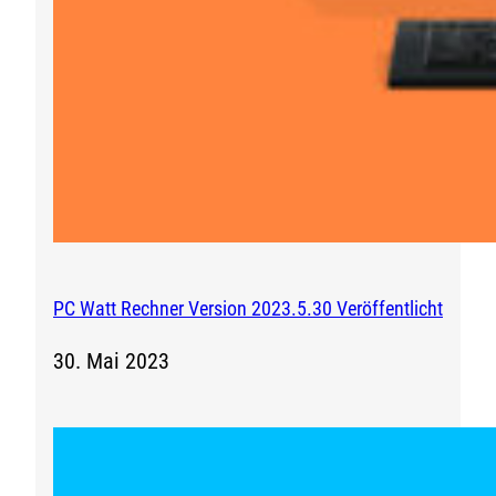
PC Watt Rechner Version 2023.5.30 Veröffentlicht
30. Mai 2023