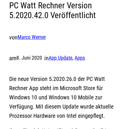
PC Watt Rechner Version
5.2020.42.0 Veröffentlicht
von
Marco Werner
am
in
8. Juni 2020
App Update
, 
Apps
Die neue Version 5.2020.26.0 der PC Watt
Rechner App steht im Microsoft Store für
Windows 10 und Windows 10 Mobile zur
Verfügung. Mit diesem Update wurde aktuelle
Prozessor Hardware von Intel eingepflegt.