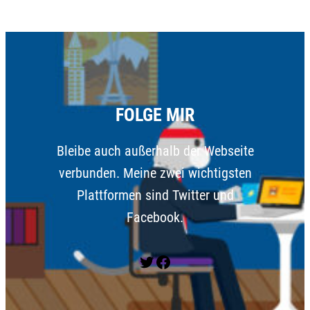
FOLGE MIR
Bleibe auch außerhalb der Webseite
verbunden. Meine zwei wichtigsten
Plattformen sind Twitter und
Facebook.
Twitter
Facebook