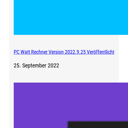
PC Watt Rechner Version 2022.9.25 Veröffentlicht
25. September 2022