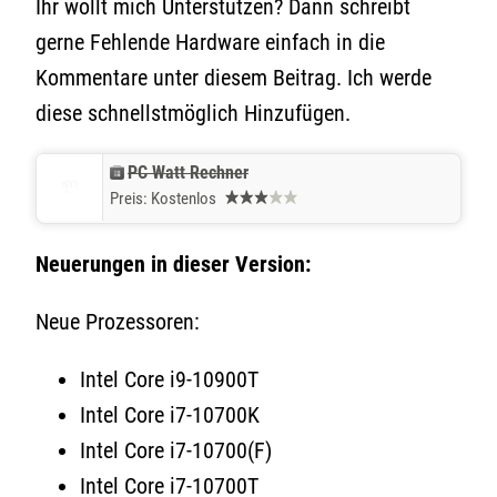
Ihr wollt mich Unterstützen? Dann schreibt
gerne Fehlende Hardware einfach in die
Kommentare unter diesem Beitrag. Ich werde
diese schnellstmöglich Hinzufügen.
PC Watt Rechner
Preis:
Kostenlos
Neuerungen in dieser Version:
Neue Prozessoren:
Intel Core i9-10900T
Intel Core i7-10700K
Intel Core i7-10700(F)
Intel Core i7-10700T