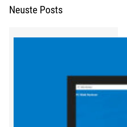
Neuste Posts