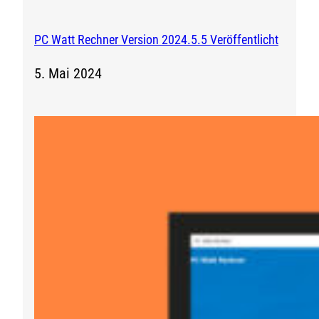
PC Watt Rechner Version 2024.5.5 Veröffentlicht
5. Mai 2024