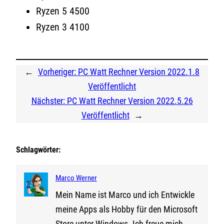
Ryzen 5 4500
Ryzen 3 4100
←
Vorheriger:
PC Watt Rechner Version 2022.1.8
Veröffentlicht
Nächster:
PC Watt Rechner Version 2022.5.26
Veröffentlicht
→
Schlagwörter:
Marco Werner
Mein Name ist Marco und ich Entwickle
meine Apps als Hobby für den Microsoft