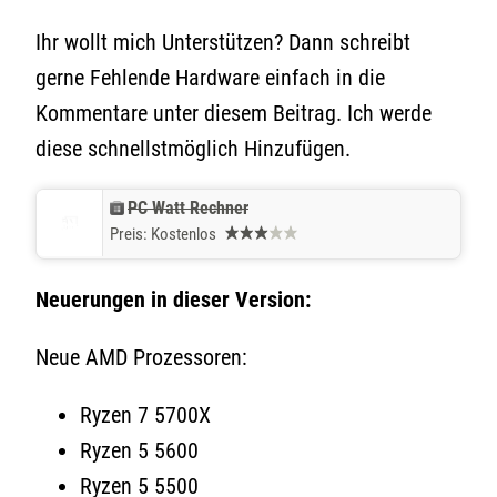
Ihr wollt mich Unterstützen? Dann schreibt
gerne Fehlende Hardware einfach in die
Kommentare unter diesem Beitrag. Ich werde
diese schnellstmöglich Hinzufügen.
PC Watt Rechner
Preis:
Kostenlos
Neuerungen in dieser Version:
Neue AMD Prozessoren:
Ryzen 7 5700X
Ryzen 5 5600
Ryzen 5 5500