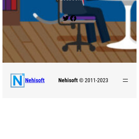
Twitter
Facebook
Nehisoft
© 2011-2023
Nehisoft