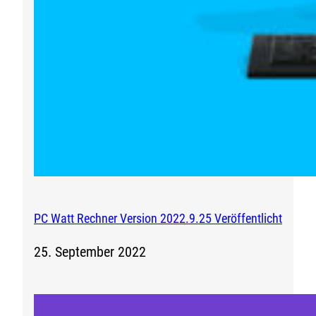
PC Watt Rechner Version 2022.9.25 Veröffentlicht
25. September 2022