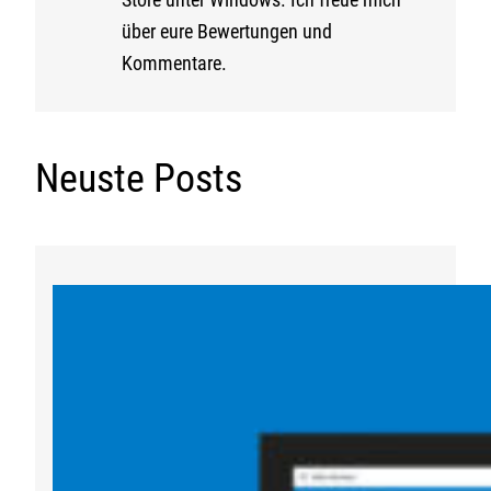
Store unter Windows. Ich freue mich
über eure Bewertungen und
Kommentare.
Neuste Posts