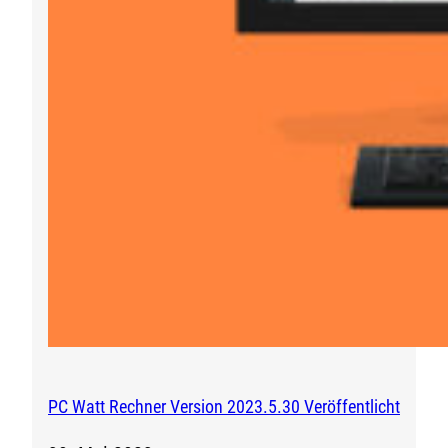
PC Watt Rechner Version 2023.5.30 Veröffentlicht