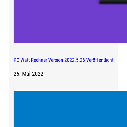
PC Watt Rechner Version 2022.5.26 Veröffentlicht
26. Mai 2022