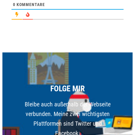
0
KOMMENTARE
FOLGE MIR
Bleibe auch außerhalb der Webseite
verbunden. Meine zwei wichtigsten
Plattformen sind Twitter und
Facebook.