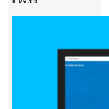
30. Mai 2023