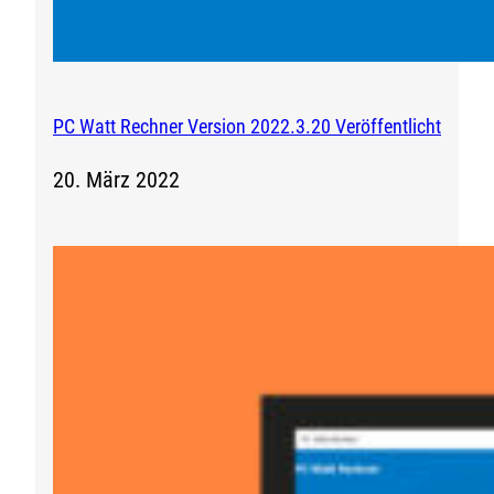
PC Watt Rechner Version 2022.3.20 Veröffentlicht
20. März 2022