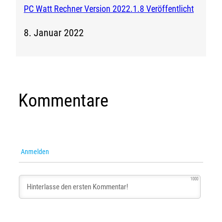
PC Watt Rechner Version 2022.1.8 Veröffentlicht
8. Januar 2022
Kommentare
Anmelden
1000