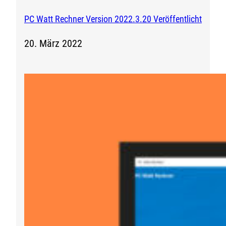
PC Watt Rechner Version 2022.3.20 Veröffentlicht
20. März 2022