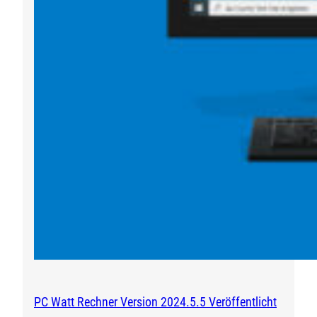
PC Watt Rechner Version 2024.5.5 Veröffentlicht