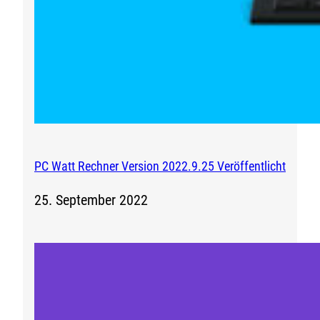
PC Watt Rechner Version 2022.9.25 Veröffentlicht
25. September 2022