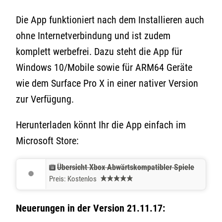
Die App funktioniert nach dem Installieren auch
ohne Internetverbindung und ist zudem
komplett werbefrei. Dazu steht die App für
Windows 10/Mobile sowie für ARM64 Geräte
wie dem Surface Pro X in einer nativer Version
zur Verfügung.
Herunterladen könnt Ihr die App einfach im
Microsoft Store:
Übersicht Xbox Abwärtskompatibler Spiele
Preis:
Kostenlos
Neuerungen in der Version 21.11.17: