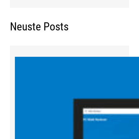
Neuste Posts