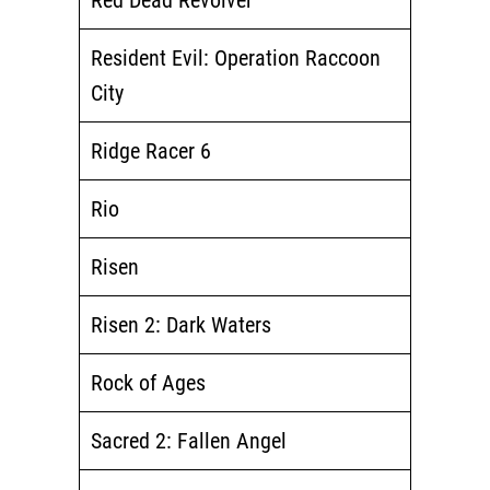
Resident Evil: Operation Raccoon
City
Ridge Racer 6
Rio
Risen
Risen 2: Dark Waters
Rock of Ages
Sacred 2: Fallen Angel