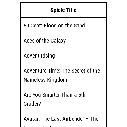
Spiele Title
50 Cent: Blood on the Sand
Aces of the Galaxy
Advent Rising
Adventure Time: The Secret of the
Nameless Kingdom
Are You Smarter Than a 5th
Grader?
Avatar: The Last Airbender – The