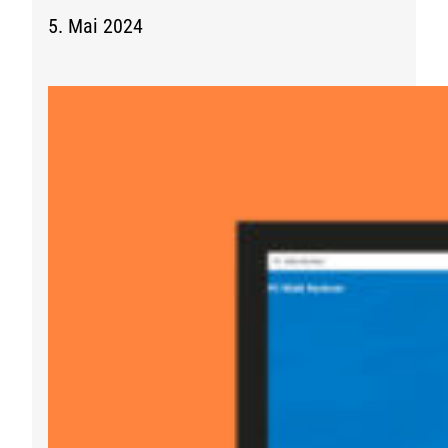
5. Mai 2024