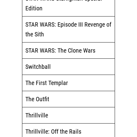
Edition
STAR WARS: Episode III Revenge of
the Sith
STAR WARS: The Clone Wars
Switchball
The First Templar
The Outfit
Thrillville
Thrillville: Off the Rails