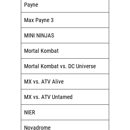
Payne
Max Payne 3
MINI NINJAS
Mortal Kombat
Mortal Kombat vs. DC Universe
MX vs. ATV Alive
MX vs. ATV Untamed
NIER
Novadrome