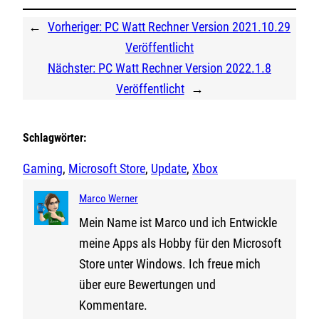
←
Vorheriger:
PC Watt Rechner Version 2021.10.29
Veröffentlicht
Nächster:
PC Watt Rechner Version 2022.1.8
Veröffentlicht
→
Schlagwörter:
Gaming
, 
Microsoft Store
, 
Update
, 
Xbox
Marco Werner
Mein Name ist Marco und ich Entwickle
meine Apps als Hobby für den Microsoft
Store unter Windows. Ich freue mich
über eure Bewertungen und
Kommentare.