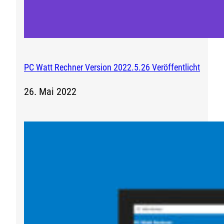
PC Watt Rechner Version 2022.5.26 Veröffentlicht
26. Mai 2022