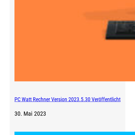
PC Watt Rechner Version 2023.5.30 Veröffentlicht
30. Mai 2023